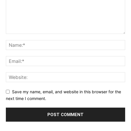
Save my name, email, and website in this browser for the
next time I comment.