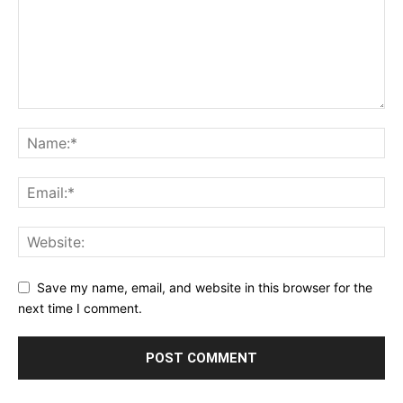
Save my name, email, and website in this browser for the
next time I comment.