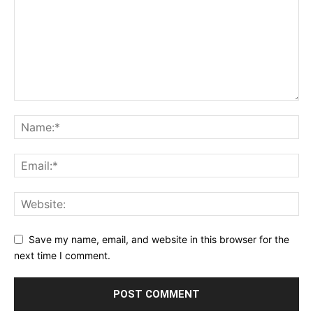
Save my name, email, and website in this browser for the
next time I comment.