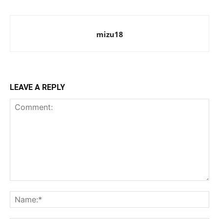
mizu18
LEAVE A REPLY