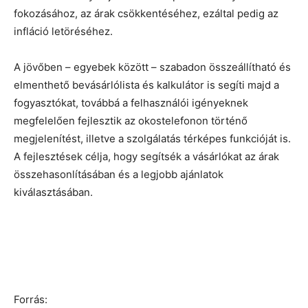
fokozásához, az árak csökkentéséhez, ezáltal pedig az
infláció letöréséhez.
A jövőben – egyebek között – szabadon összeállítható és
elmenthető bevásárlólista és kalkulátor is segíti majd a
fogyasztókat, továbbá a felhasználói igényeknek
megfelelően fejlesztik az okostelefonon történő
megjelenítést, illetve a szolgálatás térképes funkcióját is.
A fejlesztések célja, hogy segítsék a vásárlókat az árak
összehasonlításában és a legjobb ajánlatok
kiválasztásában.
Forrás: