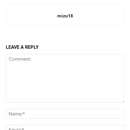
mizu18
LEAVE A REPLY