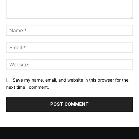
Save my name, email, and website in this browser for the
next time I comment.