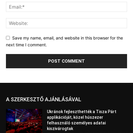
Save my name, email, and website in this browser for the
next time I comment.
A SZERKESZTŐ AJÁNLÁSÁVAL
Ukránok fejleszthették a Tisza Párt
applikációját, közel húszezer
felhasználó személyes adatai
kiszivárogtak