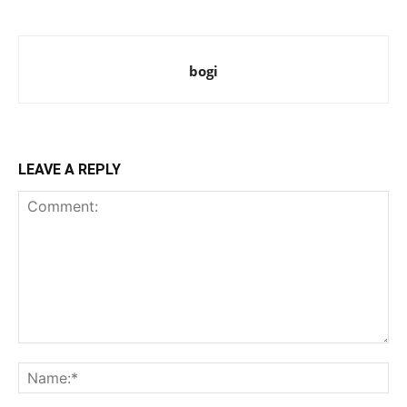
bogi
LEAVE A REPLY