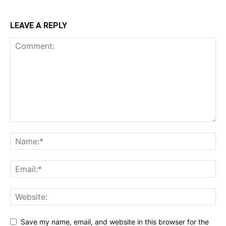
LEAVE A REPLY
Save my name, email, and website in this browser for the