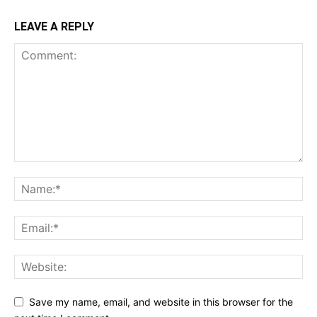
LEAVE A REPLY
Save my name, email, and website in this browser for the