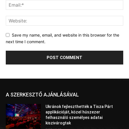
Save my name, email, and website in this browser for the
next time I comment.
A SZERKESZTŐ AJÁNLÁSÁVAL
Ukránok fejleszthették a Tisza Párt
applikációját, közel húszezer
felhasználó személyes adatai
kiszivárogtak