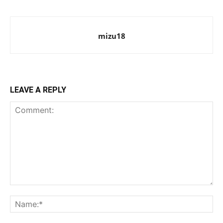
mizu18
LEAVE A REPLY