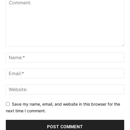
Save my name, email, and website in this browser for the
next time I comment.