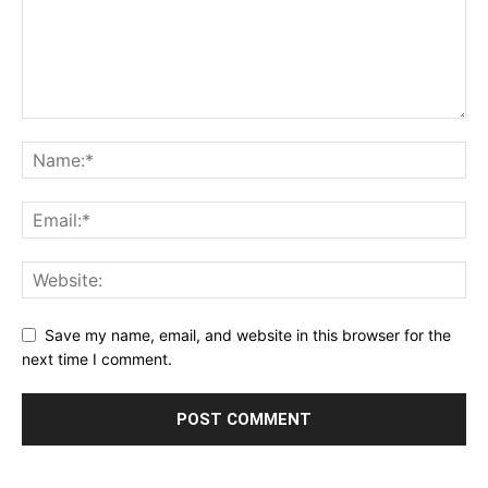
Save my name, email, and website in this browser for the
next time I comment.