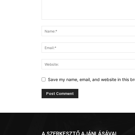
Save my name, email, and website in this br
A SZERKESZTŐ AJÁNLÁSÁVAL