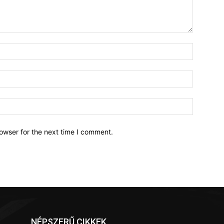
owser for the next time I comment.
NÉPSZERŰ CIKKEK