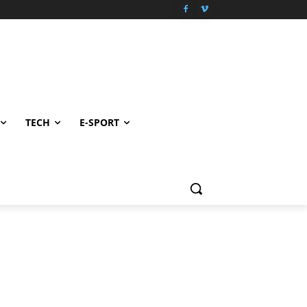
TECH
E-SPORT