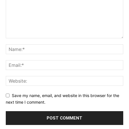
Save my name, email, and website in this browser for the
next time I comment.