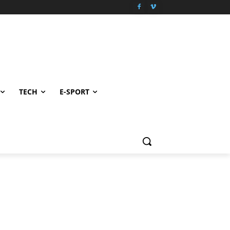
TECH
E-SPORT