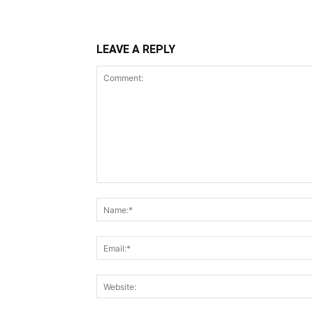
LEAVE A REPLY