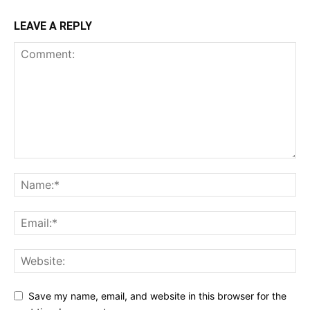
LEAVE A REPLY
Save my name, email, and website in this browser for the