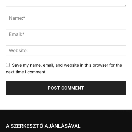
Save my name, email, and website in this browser for the
next time I comment.
A SZERKESZTŐ AJÁNLÁSÁVAL