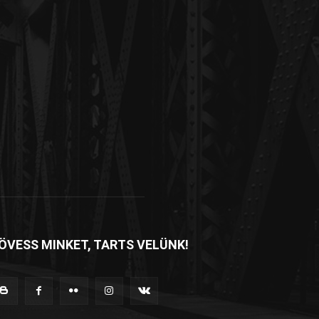
ÖVESS MINKET, TARTS VELÜNK!