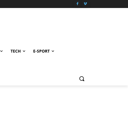
TECH
E-SPORT