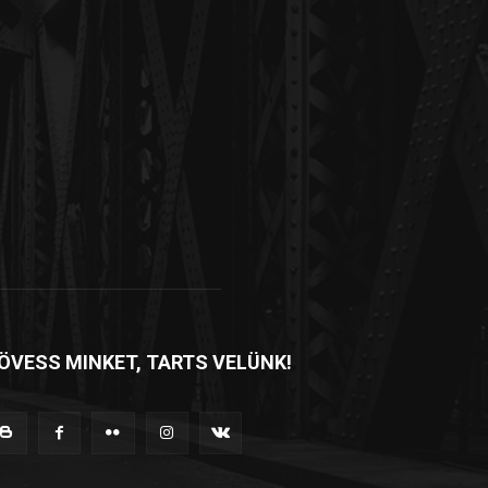
ÖVESS MINKET, TARTS VELÜNK!