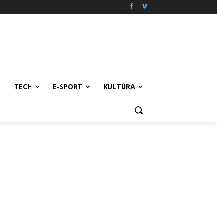
TECH
E-SPORT
KULTÚRA