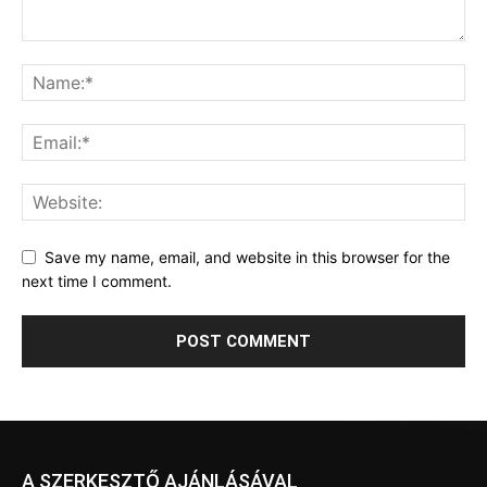
Save my name, email, and website in this browser for the
next time I comment.
A SZERKESZTŐ AJÁNLÁSÁVAL