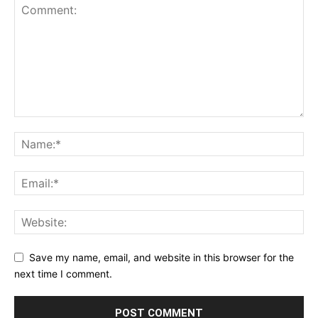
Save my name, email, and website in this browser for the
next time I comment.