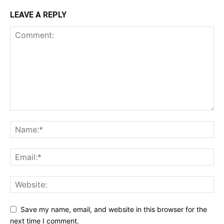
LEAVE A REPLY
Save my name, email, and website in this browser for the
next time I comment.