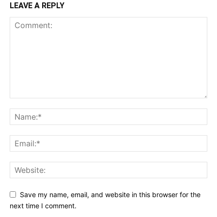
LEAVE A REPLY
Save my name, email, and website in this browser for the
next time I comment.