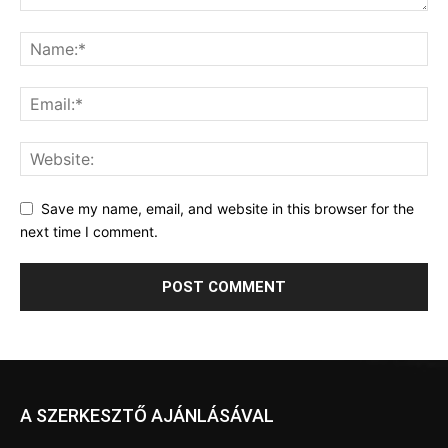
Save my name, email, and website in this browser for the
next time I comment.
A SZERKESZTŐ AJÁNLÁSÁVAL