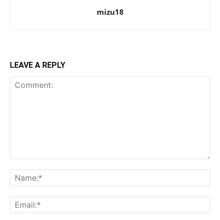
mizu18
LEAVE A REPLY