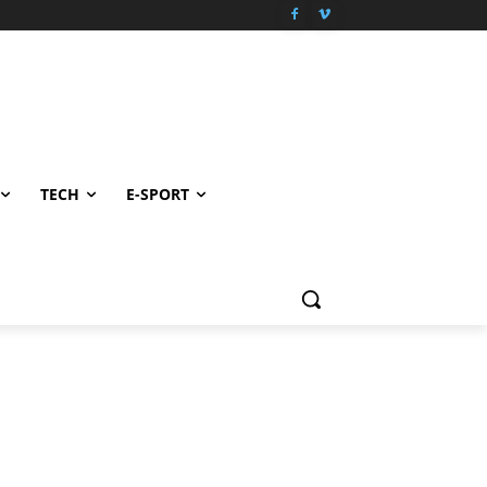
TECH
E-SPORT