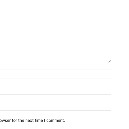
owser for the next time I comment.