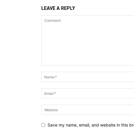
LEAVE A REPLY
Save my name, email, and website in this br