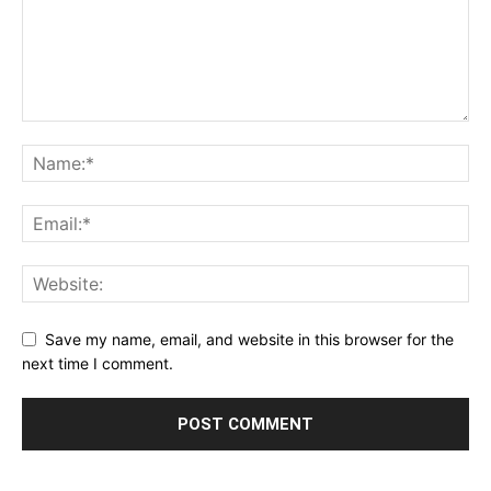
Save my name, email, and website in this browser for the
next time I comment.