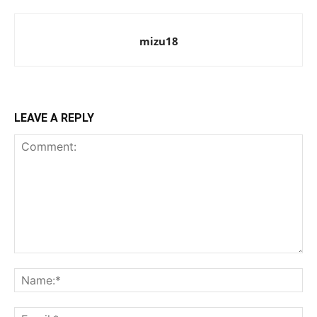
mizu18
LEAVE A REPLY