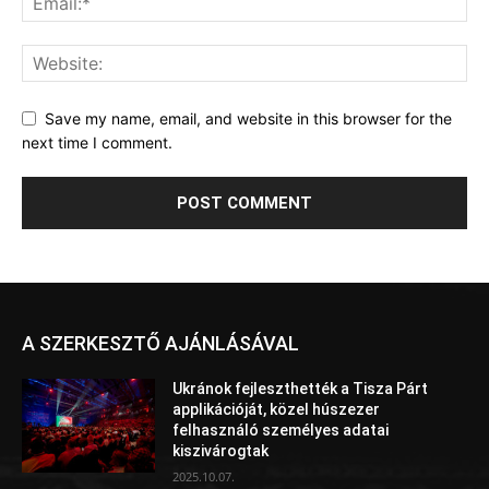
Save my name, email, and website in this browser for the
next time I comment.
A SZERKESZTŐ AJÁNLÁSÁVAL
Ukránok fejleszthették a Tisza Párt
applikációját, közel húszezer
felhasználó személyes adatai
kiszivárogtak
2025.10.07.