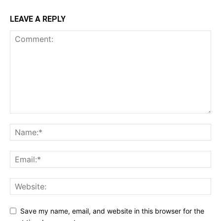
LEAVE A REPLY
Save my name, email, and website in this browser for the