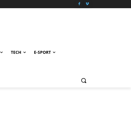
TECH
E-SPORT