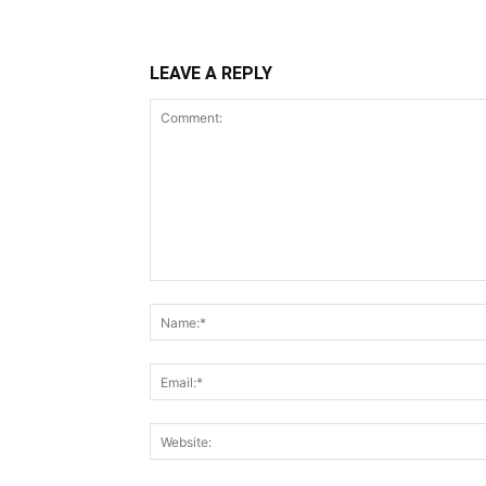
LEAVE A REPLY