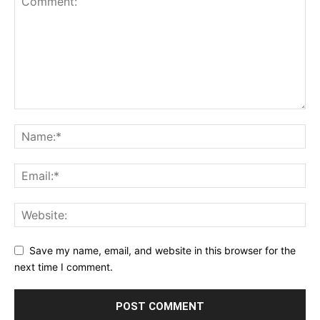
Save my name, email, and website in this browser for the
next time I comment.