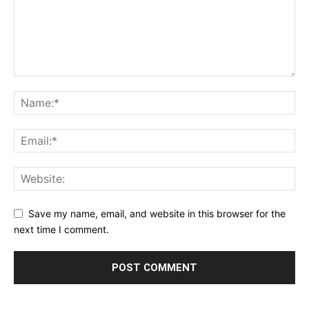
Save my name, email, and website in this browser for the
next time I comment.