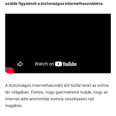
szülők figyelmét a biztonságos internethasználatra.
A biztonságos internethasználó élő tűzfal lehet az online
tér világában. Fontos, hogy gyermekeink tudják, hogy az
internet adta anonimitás komoly veszélyeket rejt
magában.