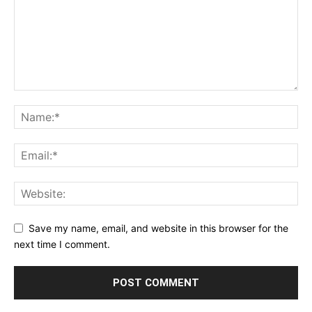
Save my name, email, and website in this browser for the
next time I comment.