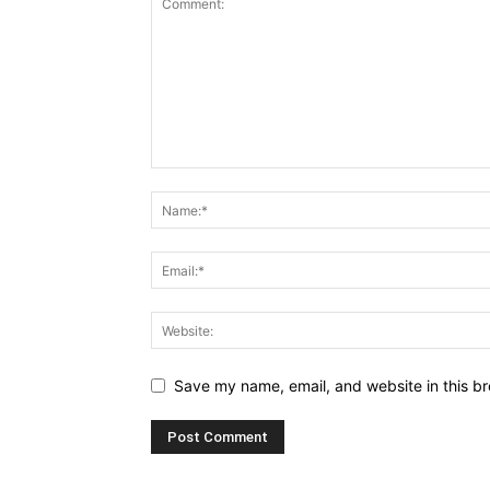
Save my name, email, and website in this br