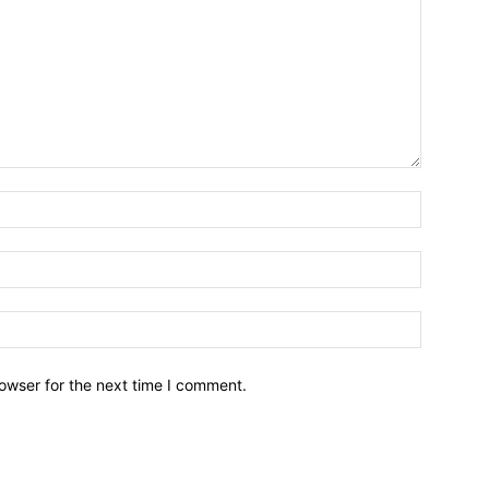
owser for the next time I comment.