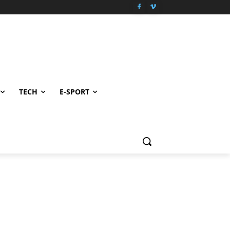
TECH
E-SPORT