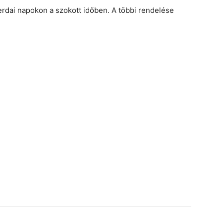
rdai napokon a szokott időben. A többi rendelése