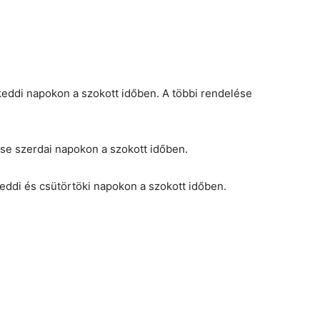
eddi napokon a szokott időben. A többi rendelése
se szerdai napokon a szokott időben.
eddi és csütörtöki napokon a szokott időben.