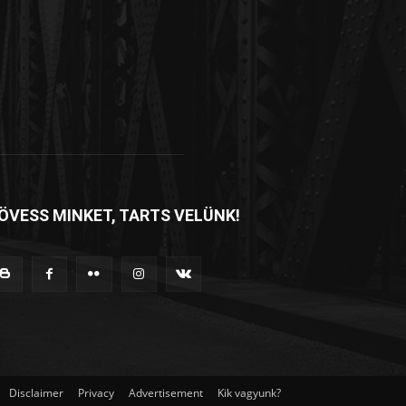
ÖVESS MINKET, TARTS VELÜNK!
Disclaimer
Privacy
Advertisement
Kik vagyunk?