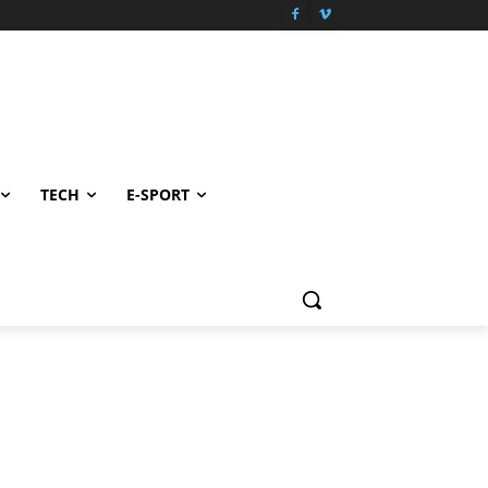
TECH
E-SPORT