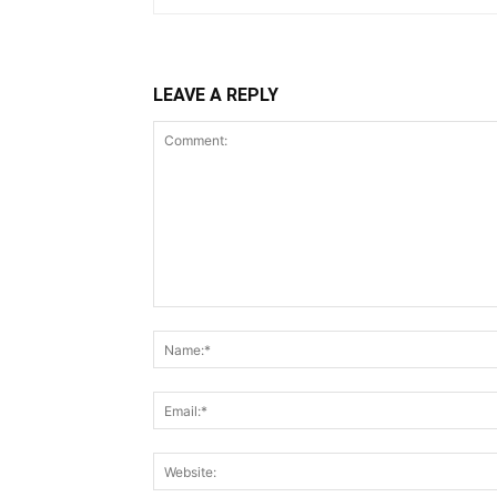
LEAVE A REPLY