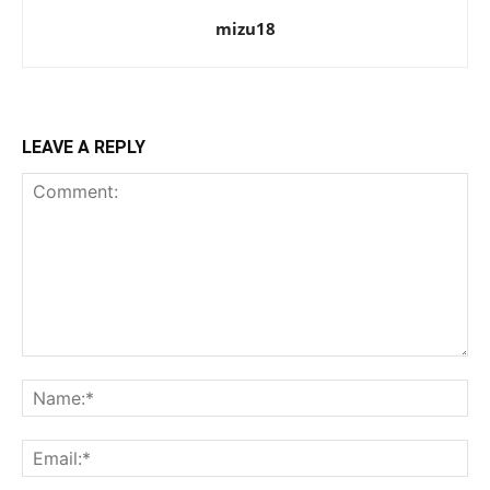
mizu18
LEAVE A REPLY