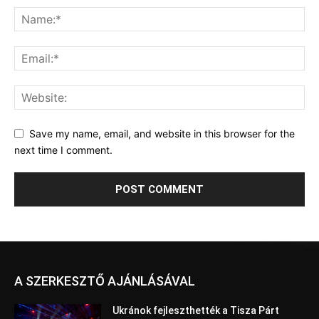
Save my name, email, and website in this browser for the
next time I comment.
A SZERKESZTŐ AJÁNLÁSÁVAL
Ukránok fejleszthették a Tisza Párt