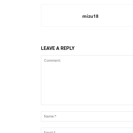
mizu18
LEAVE A REPLY