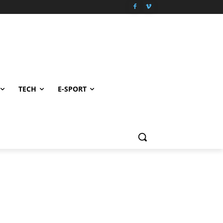
TECH
E-SPORT