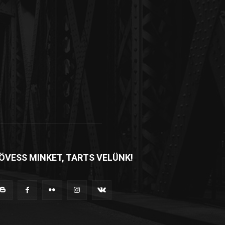
ÖVESS MINKET, TARTS VELÜNK!