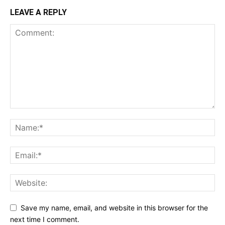
LEAVE A REPLY
Save my name, email, and website in this browser for the
next time I comment.