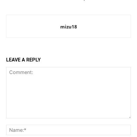
mizu18
LEAVE A REPLY