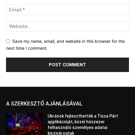
Save my name, email, and website in this browser for the
next time I comment.
A SZERKESZTŐ AJÁNLÁSÁVAL
Ukránok fejleszthették a Tisza Párt
applikációját, közel húszezer
felhasználó személyes adatai
kiszivárogtak