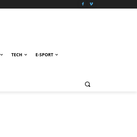
TECH
E-SPORT