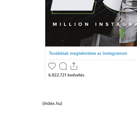
(index.hu)