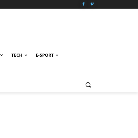
TECH
E-SPORT