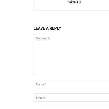
mizu18
LEAVE A REPLY