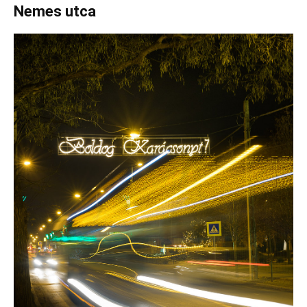
Nemes utca