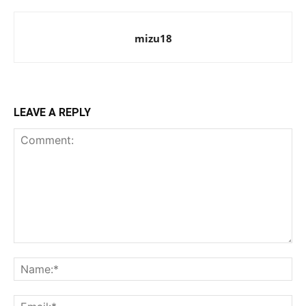
mizu18
LEAVE A REPLY