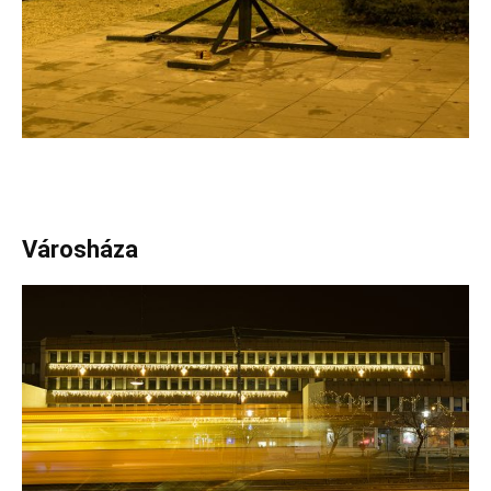
Városháza