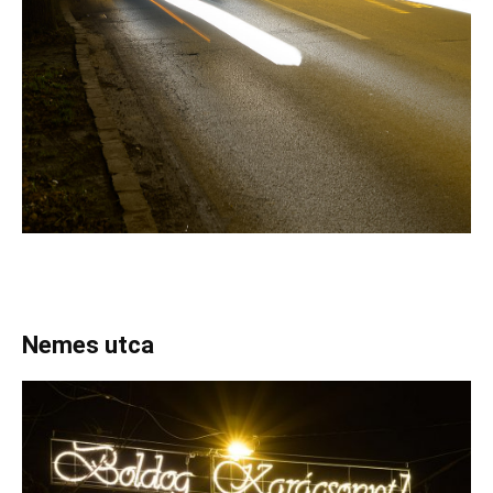
Nemes utca