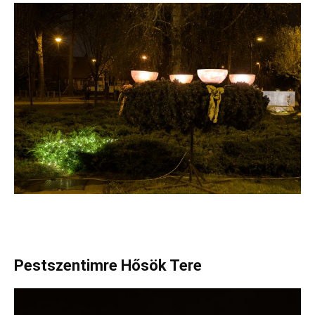
Pestszentimre Hősök Tere