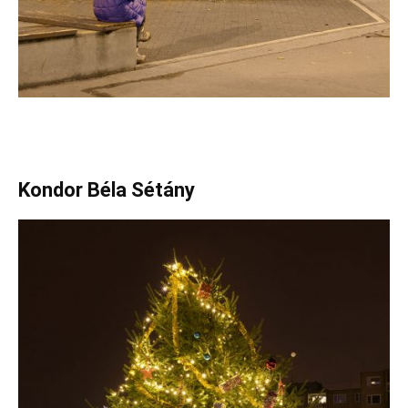
Kondor Béla Sétány