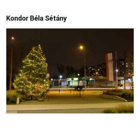
Kondor Béla Sétány