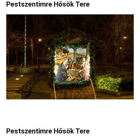
Pestszentimre Hősök Tere
Pestszentimre Hősök Tere