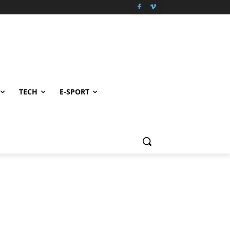
TECH
E-SPORT