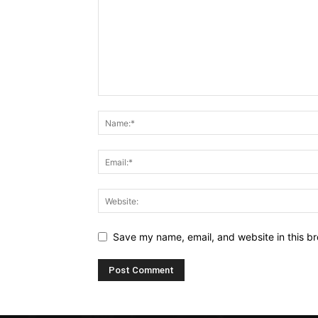
Save my name, email, and website in this br