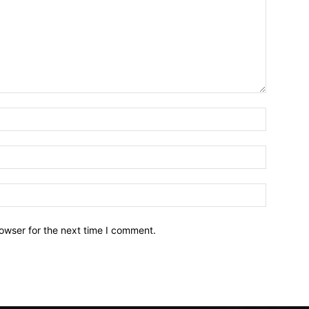
owser for the next time I comment.