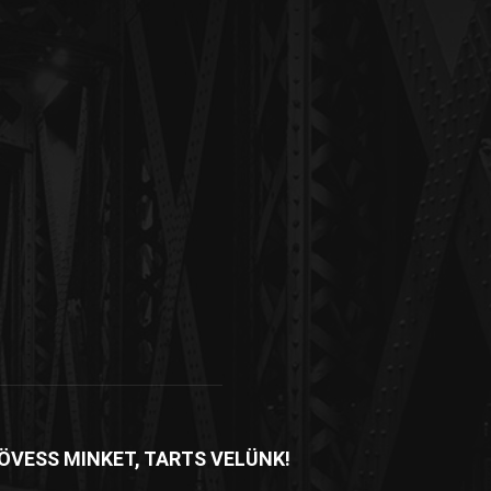
ÖVESS MINKET, TARTS VELÜNK!