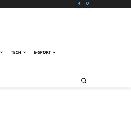
TECH
E-SPORT