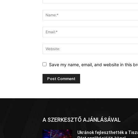
Save my name, email, and website in this br
A SZERKESZTŐ AJÁNLÁSÁVAL
Ukránok fejleszthették a Tisz