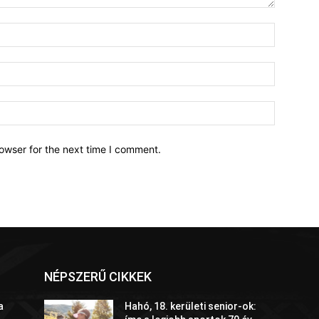
owser for the next time I comment.
NÉPSZERŰ CIKKEK
a
Hahó, 18. kerületi senior-ok: