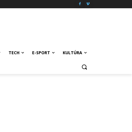
TECH
E-SPORT
KULTÚRA