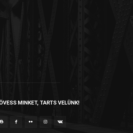
ÖVESS MINKET, TARTS VELÜNK!