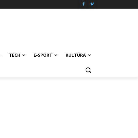
TECH
E-SPORT
KULTÚRA