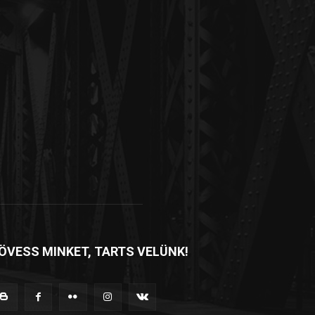
ÖVESS MINKET, TARTS VELÜNK!